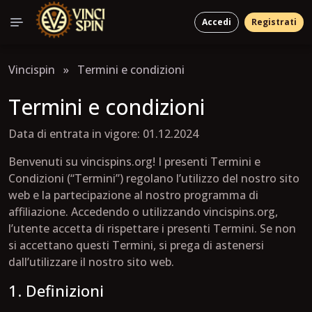
Accedi
Registrati
Vincispin
»
Termini e condizioni
Termini e condizioni
Data di entrata in vigore: 01.12.2024
Benvenuti su vincispins.org! I presenti Termini e
Condizioni (“Termini”) regolano l’utilizzo del nostro sito
web e la partecipazione al nostro programma di
affiliazione. Accedendo o utilizzando vincispins.org,
l’utente accetta di rispettare i presenti Termini. Se non
si accettano questi Termini, si prega di astenersi
dall’utilizzare il nostro sito web.
1. Definizioni